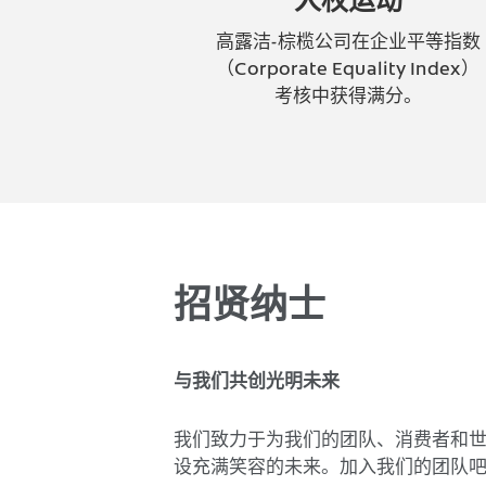
高露洁-棕榄公司在企业平等指数
（Corporate Equality Index）
考核中获得满分。
招贤纳士
与我们共创光明未来
我们致力于为我们的团队、消费者和
设充满笑容的未来。加入我们的团队