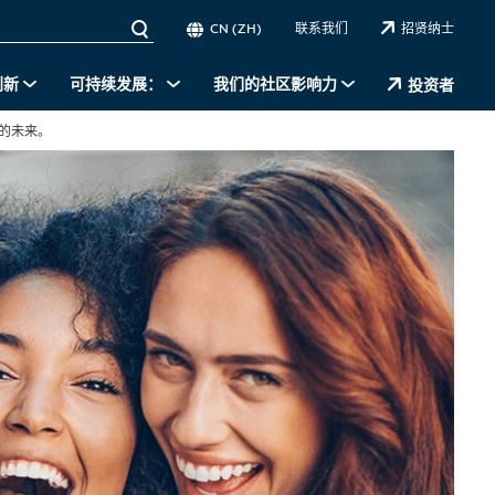
CN (ZH)
联系我们
招贤纳士
创新
可持续发展：
我们的社区影响力
投资者
的未来。