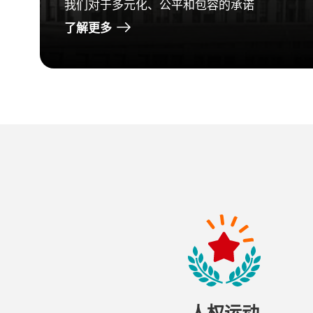
我们对于多元化、公平和包容的承诺
了解更多
人权运动