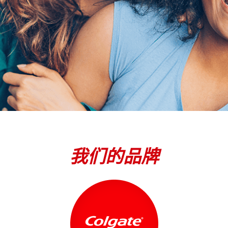
我们的品牌