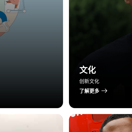
文化
创新文化
了解更多