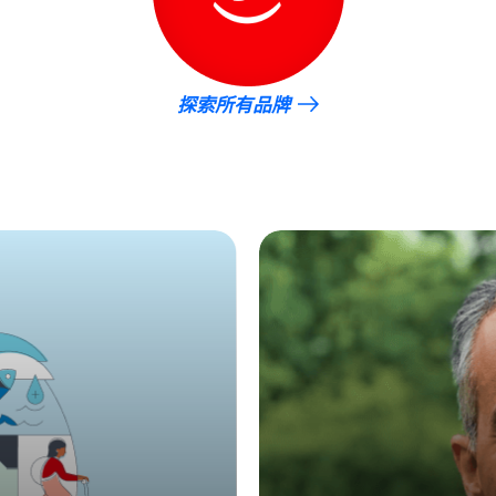
探索所有品牌