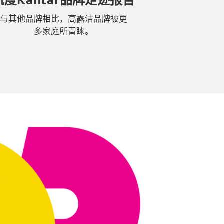
与其他品牌相比，高露洁品牌被更
多家庭所青睐。