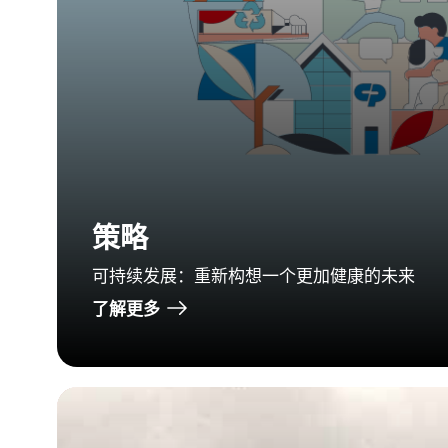
策略
可持续发展：重新构想一个更加健康的未来
了解更多