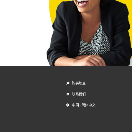
购买地点
联系我们
中国 - 简体中文